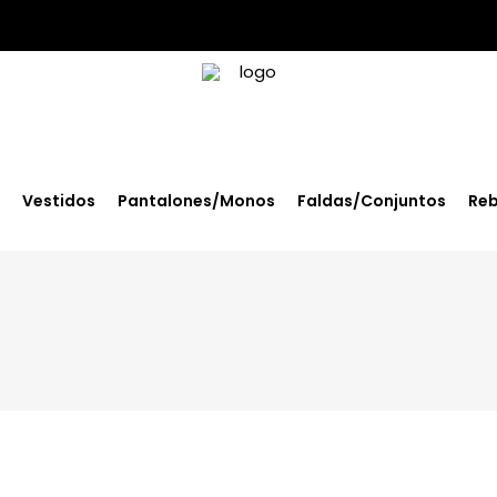
Vestidos
Pantalones/Monos
Faldas/Conjuntos
Reb