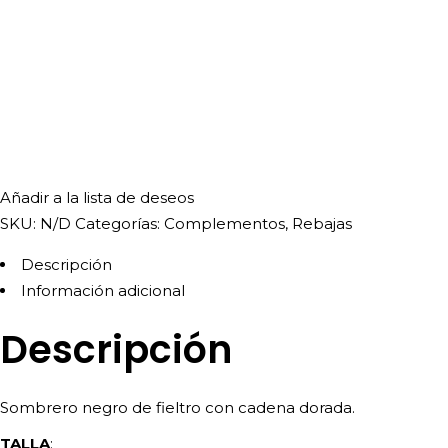
Añadir a la lista de deseos
SKU:
N/D
Categorías:
Complementos
,
Rebajas
Descripción
Información adicional
Descripción
Sombrero negro de fieltro con cadena dorada.
TALLA
: