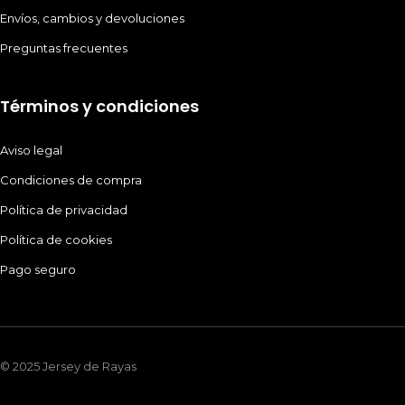
Envíos, cambios y devoluciones
Preguntas frecuentes
Términos y condiciones
Aviso legal
Condiciones de compra
Política de privacidad
Política de cookies
Pago seguro
© 2025 Jersey de Rayas