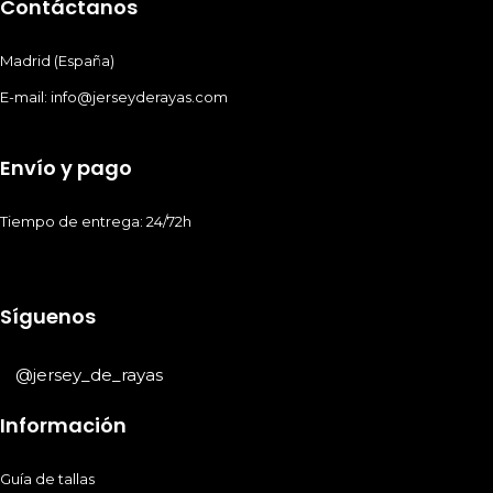
Contáctanos
Madrid (España)
E-mail: info@jerseyderayas.com
Envío y pago
Tiempo de entrega: 24/72h
Síguenos
@jersey_de_rayas
Información
Guía de tallas