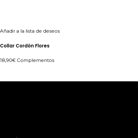
Añadir a la lista de deseos
Collar Cordón Flores
18,90
€
Complementos