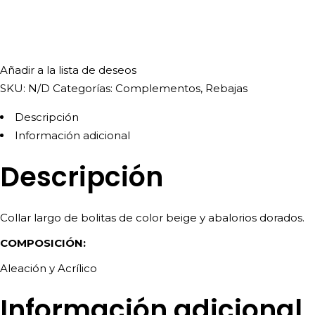
Añadir a la lista de deseos
SKU:
N/D
Categorías:
Complementos
,
Rebajas
Descripción
Información adicional
Descripción
Collar largo de bolitas de color beige y abalorios dorados.
COMPOSICIÓN:
Aleación y Acrílico
Información adicional