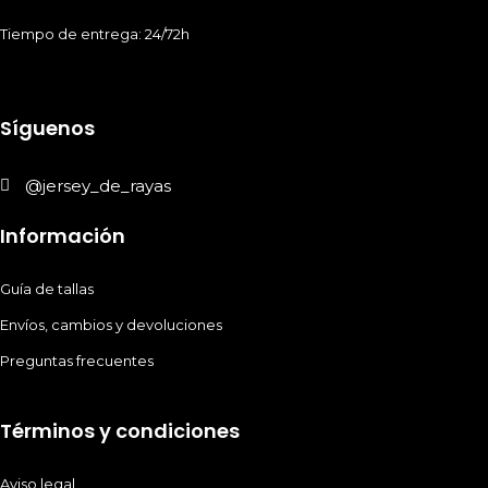
Tiempo de entrega: 24/72h
Síguenos
@jersey_de_rayas
Información
Guía de tallas
Envíos, cambios y devoluciones
Preguntas frecuentes
Términos y condiciones
Aviso legal