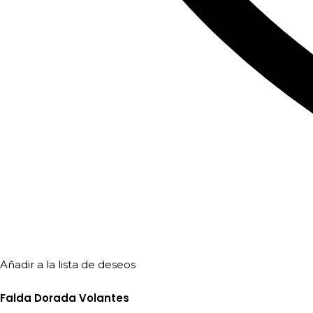
Añadir a la lista de deseos
Falda Dorada Volantes