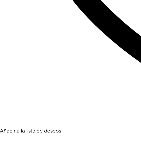
Añadir a la lista de deseos