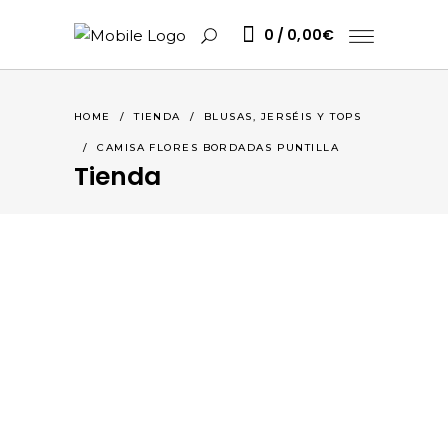
0
0,00
€
HOME
/
TIENDA
/
BLUSAS, JERSÉIS Y TOPS
/
CAMISA FLORES BORDADAS PUNTILLA
Tienda