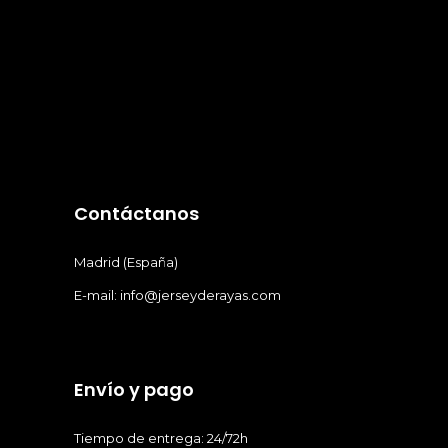
Contáctanos
Madrid (España)
E-mail: info@jerseyderayas.com
Envío y pago
Tiempo de entrega: 24/72h