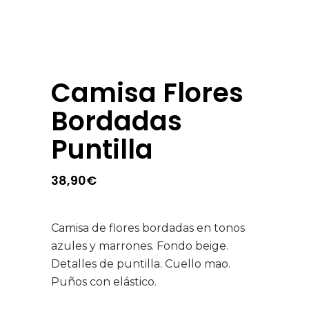
Camisa Flores
Bordadas
Puntilla
38,90
€
Camisa de flores bordadas en tonos
azules y marrones. Fondo beige.
Detalles de puntilla. Cuello mao.
Puños con elástico.