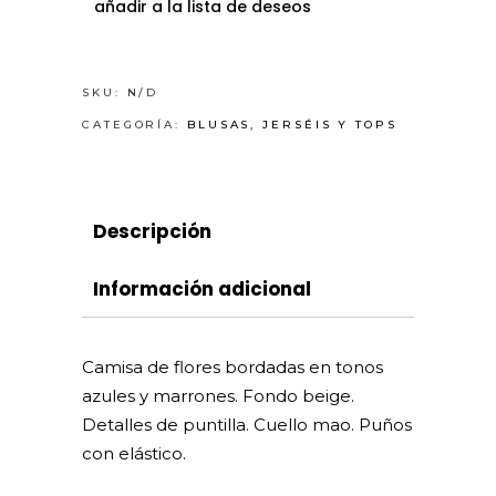
añadir a la lista de deseos
SKU:
N/D
CATEGORÍA:
BLUSAS, JERSÉIS Y TOPS
Descripción
Información adicional
Camisa de flores bordadas en tonos
azules y marrones. Fondo beige.
Detalles de puntilla. Cuello mao. Puños
con elástico.