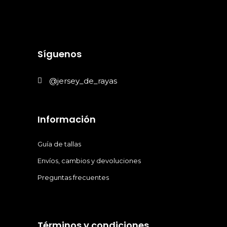
Síguenos
@jersey_de_rayas
Información
Guía de tallas
Envíos, cambios y devoluciones
Preguntas frecuentes
Términos y condiciones