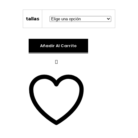
tallas
Añadir Al Carrito