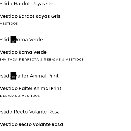
Vestido Bardot Rayas Gris
VESTIDOS
REBAJAS
Vestido Roma Verde
INVITADA PERFECTA
&
REBAJAS
&
VESTIDOS
REBAJAS
Vestido Halter Animal Print
REBAJAS
&
VESTIDOS
Vestido Recto Volante Rosa