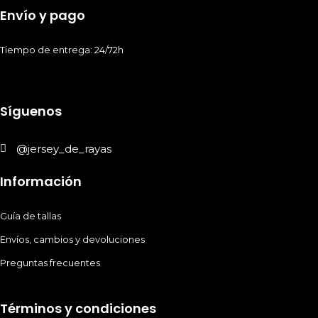
Envío y pago
Tiempo de entrega: 24/72h
Síguenos
@jersey_de_rayas
Información
Guía de tallas
Envíos, cambios y devoluciones
Preguntas frecuentes
Términos y condiciones