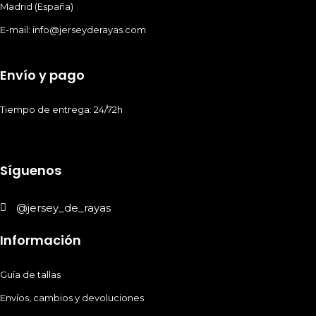
Madrid (España)
E-mail: info@jerseyderayas.com
Envío y pago
Tiempo de entrega: 24/72h
Síguenos
@jersey_de_rayas
Información
Guía de tallas
Envíos, cambios y devoluciones