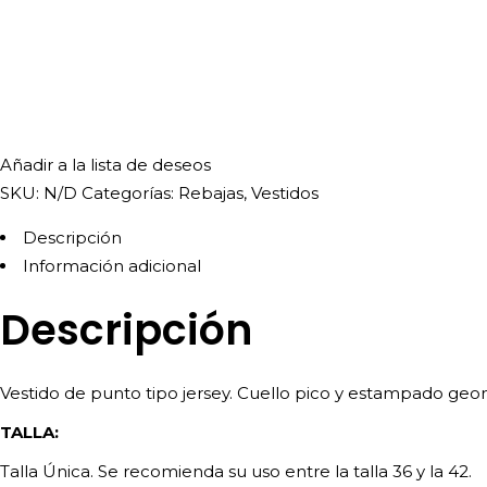
Añadir a la lista de deseos
SKU:
N/D
Categorías:
Rebajas
,
Vestidos
Descripción
Información adicional
Descripción
Vestido de punto tipo jersey. Cuello pico y estampado geo
TALLA:
Talla Única. Se recomienda su uso entre la talla 36 y la 42.