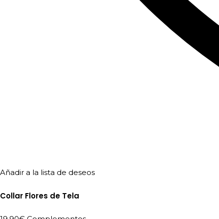
Añadir a la lista de deseos
Collar Flores de Tela
19,90
€
Complementos