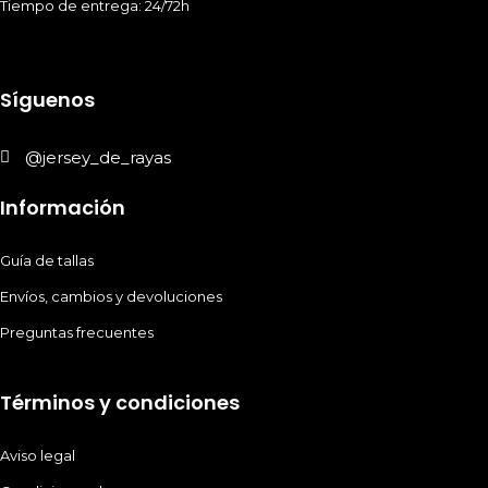
Tiempo de entrega: 24/72h
Síguenos
@jersey_de_rayas
Información
Guía de tallas
Envíos, cambios y devoluciones
Preguntas frecuentes
Términos y condiciones
Aviso legal