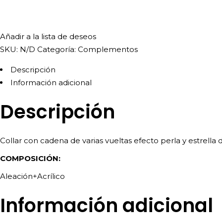
Añadir a la lista de deseos
SKU:
N/D
Categoría:
Complementos
Descripción
Información adicional
Descripción
Collar con cadena de varias vueltas efecto perla y estrella 
COMPOSICIÓN:
Aleación+Acrílico
Información adicional