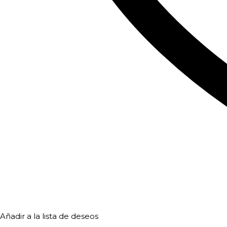
Añadir a la lista de deseos