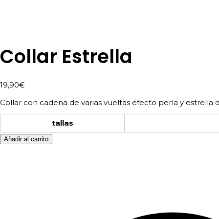
Collar Estrella
19,90
€
Collar con cadena de varias vueltas efecto perla y estrella 
tallas
Añadir al carrito