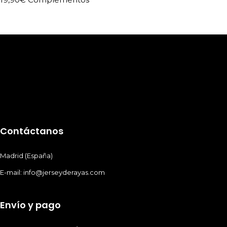
Contáctanos
Madrid (España)
E-mail: info@jerseyderayas.com
Envío y pago