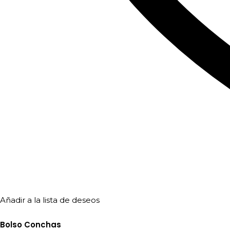
Añadir a la lista de deseos
Bolso Conchas