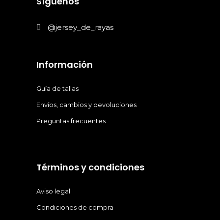
Síguenos
@jersey_de_rayas
Información
Guía de tallas
Envíos, cambios y devoluciones
Preguntas frecuentes
Términos y condiciones
Aviso legal
Condiciones de compra