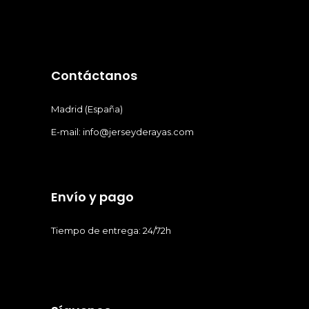
Contáctanos
Madrid (España)
E-mail: info@jerseyderayas.com
Envío y pago
Tiempo de entrega: 24/72h