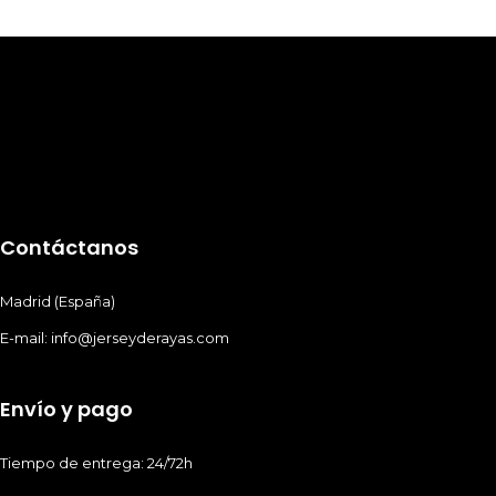
Contáctanos
Madrid (España)
E-mail: info@jerseyderayas.com
Envío y pago
Tiempo de entrega: 24/72h