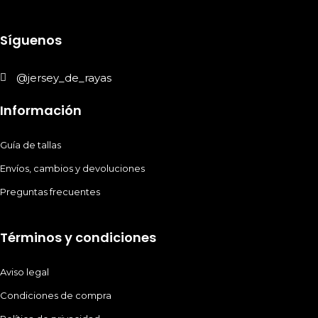
Síguenos
@jersey_de_rayas
Información
Guía de tallas
Envíos, cambios y devoluciones
Preguntas frecuentes
Términos y condiciones
Aviso legal
Condiciones de compra