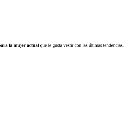
ara la mujer actual
que le gusta vestir con las últimas tendencias.