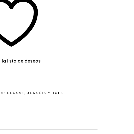
 la lista de deseos
ÍA:
BLUSAS, JERSÉIS Y TOPS