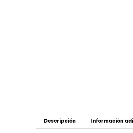
Descripción
Información adi