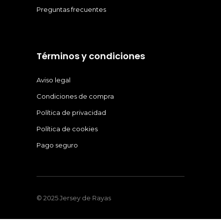
Preguntas frecuentes
Términos y condiciones
Aviso legal
Condiciones de compra
Política de privacidad
Política de cookies
Pago seguro
© 2025 Jersey de Rayas