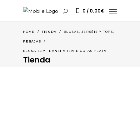
0
0,00
€
,
HOME
/
TIENDA
/
BLUSAS, JERSÉIS Y TOPS
REBAJAS
/
BLUSA SEMITRANSPARENTE GOTAS PLATA
Tienda