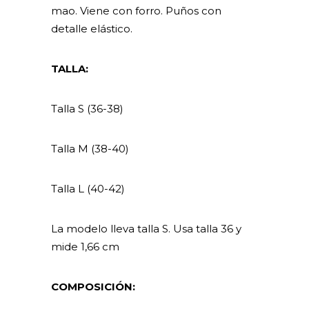
mao. Viene con forro. Puños con
detalle elástico.
TALLA:
Talla S (36-38)
Talla M (38-40)
Talla L (40-42)
La modelo lleva talla S. Usa talla 36 y
mide 1,66 cm
COMPOSICIÓN: