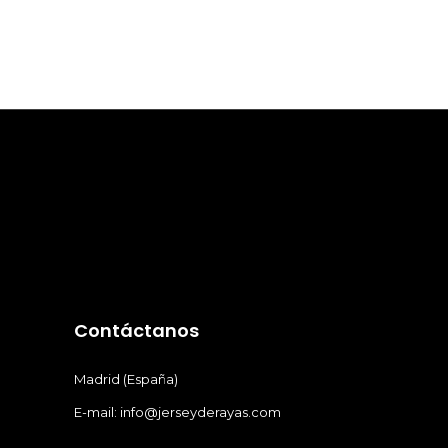
Contáctanos
Madrid (España)
E-mail: info@jerseyderayas.com