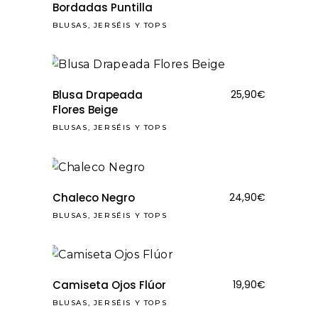
Bordadas Puntilla
BLUSAS, JERSÉIS Y TOPS
Blusa Drapeada
25,90
€
Flores Beige
BLUSAS, JERSÉIS Y TOPS
Chaleco Negro
24,90
€
BLUSAS, JERSÉIS Y TOPS
Camiseta Ojos Flúor
19,90
€
BLUSAS, JERSÉIS Y TOPS