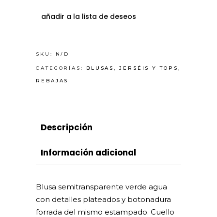
añadir a la lista de deseos
SKU:
N/D
CATEGORÍAS:
BLUSAS, JERSÉIS Y TOPS
,
REBAJAS
Descripción
Información adicional
Blusa semitransparente verde agua
con detalles plateados y botonadura
forrada del mismo estampado. Cuello