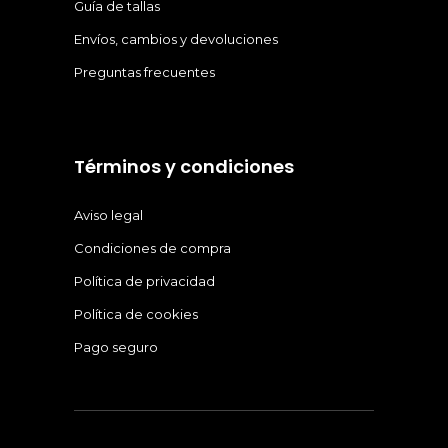
Guía de tallas
Envíos, cambios y devoluciones
Preguntas frecuentes
Términos y condiciones
Aviso legal
Condiciones de compra
Política de privacidad
Política de cookies
Pago seguro