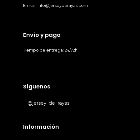
E-mail: info@jerseyderayas.com
Envío y pago
Tiempo de entrega: 24/72h
Síguenos
@jersey_de_rayas
Información