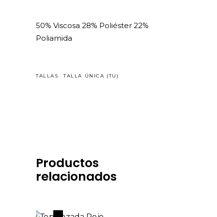
50% Viscosa 28% Poliéster 22%
Poliamida
TALLAS
TALLA ÚNICA (TU)
Productos
relacionados