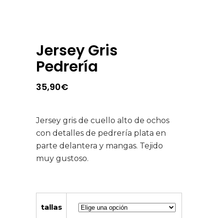
Jersey Gris
Pedrería
35,90
€
Jersey gris de cuello alto de ochos
con detalles de pedrería plata en
parte delantera y mangas. Tejido
muy gustoso.
tallas