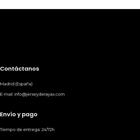
Contáctanos
Madrid (España)
E-mail: info@jerseyderayas.com
Envío y pago
Tiempo de entrega: 24/72h