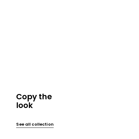
Copy the
look
See all collection