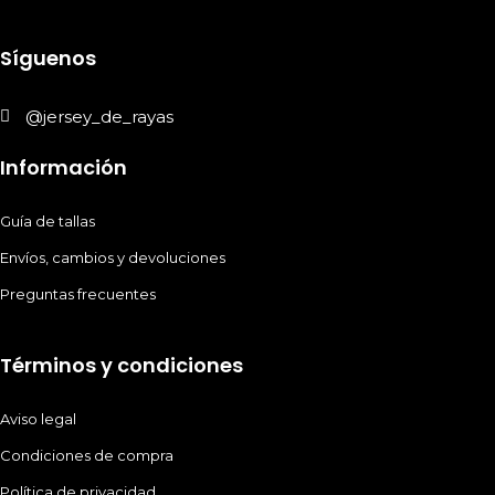
Síguenos
@jersey_de_rayas
Información
Guía de tallas
Envíos, cambios y devoluciones
Preguntas frecuentes
Términos y condiciones
Aviso legal
Condiciones de compra
Política de privacidad