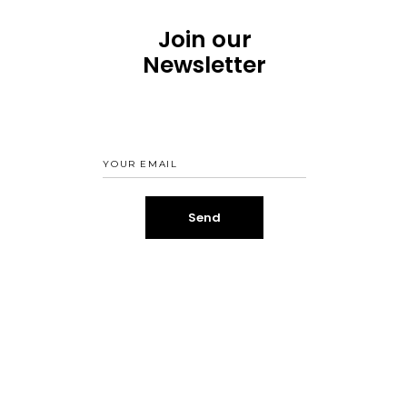
Join our
Newsletter