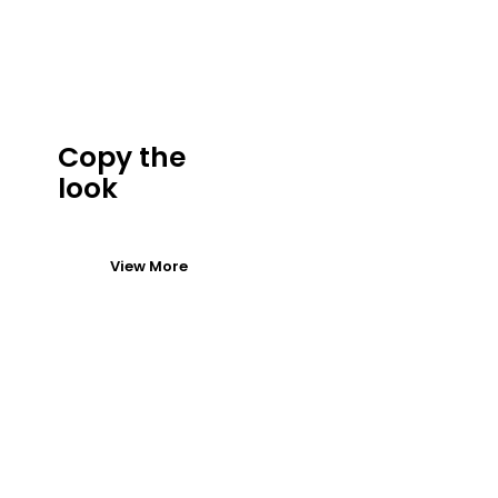
Copy the
look
View More