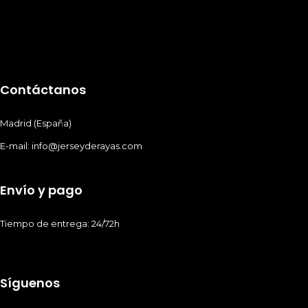
Contáctanos
Madrid (España)
E-mail: info@jerseyderayas.com
Envío y pago
Tiempo de entrega: 24/72h
Síguenos