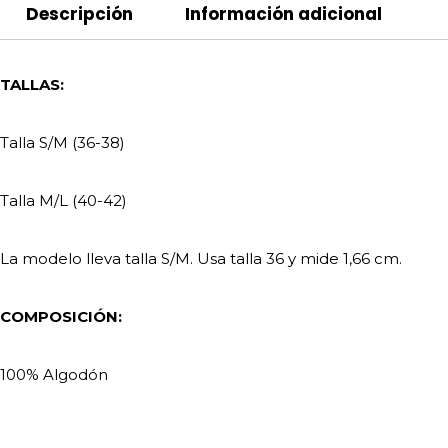
Descripción
Información adicional
TALLAS:
Talla S/M (36-38)
Talla M/L (40-42)
La modelo lleva talla S/M. Usa talla 36 y mide 1,66 cm.
COMPOSICIÓN:
100% Algodón