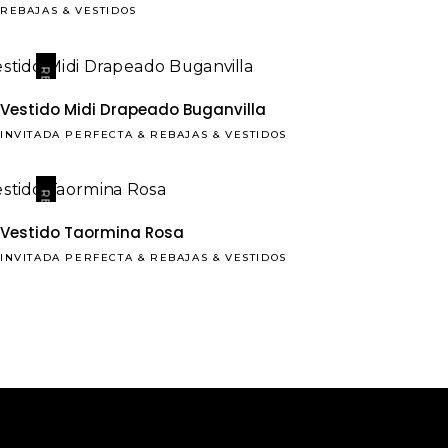
REBAJAS
&
VESTIDOS
REBAJAS
Vestido Midi Drapeado Buganvilla
INVITADA PERFECTA
&
REBAJAS
&
VESTIDOS
REBAJAS
Vestido Taormina Rosa
INVITADA PERFECTA
&
REBAJAS
&
VESTIDOS