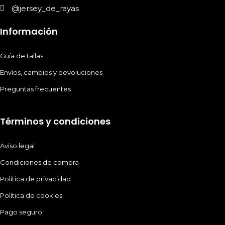
@jersey_de_rayas
Información
Guía de tallas
Envíos, cambios y devoluciones
Preguntas frecuentes
Términos y condiciones
Aviso legal
Condiciones de compra
Política de privacidad
Política de cookies
Pago seguro