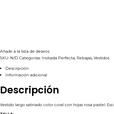
Añadir a la lista de deseos
SKU:
N/D
Categorías:
Invitada Perfecta
,
Rebajas
,
Vestidos
Descripción
Información adicional
Descripción
Vestido largo satinado color coral con hojas rosa pastel. Es
TALLA: