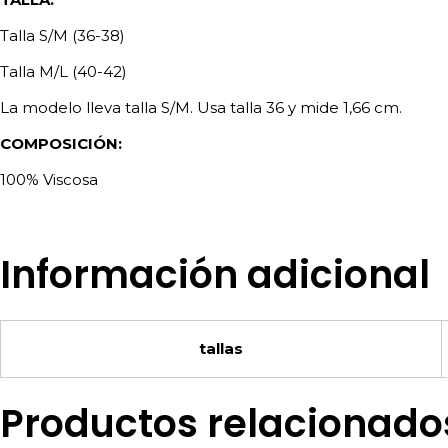
Talla S/M (36-38)
Talla M/L (40-42)
La modelo lleva talla S/M. Usa talla 36 y mide 1,66 cm.
COMPOSICIÓN:
100% Viscosa
Información adicional
tallas
Productos relacionado