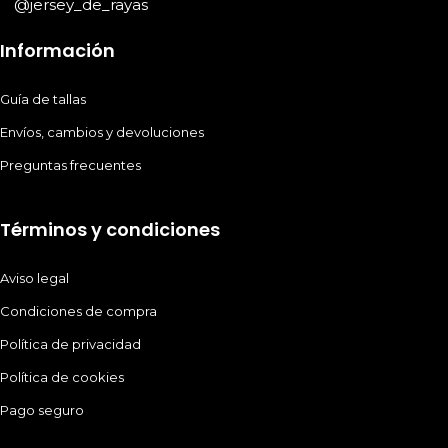
@jersey_de_rayas
Información
Guía de tallas
Envíos, cambios y devoluciones
Preguntas frecuentes
Términos y condiciones
Aviso legal
Condiciones de compra
Política de privacidad
Política de cookies
Pago seguro