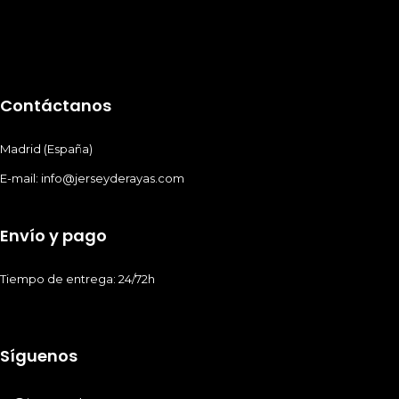
Contáctanos
Madrid (España)
E-mail: info@jerseyderayas.com
Envío y pago
Tiempo de entrega: 24/72h
Síguenos