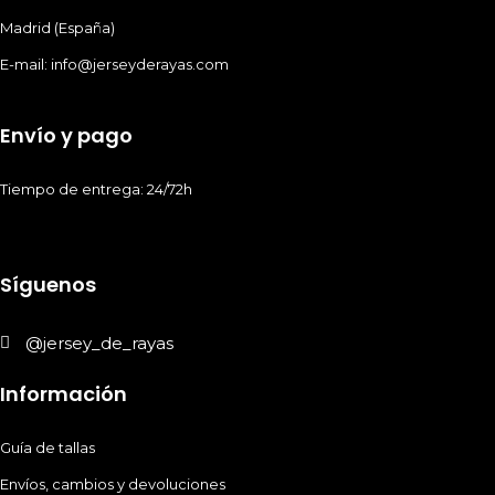
Madrid (España)
E-mail: info@jerseyderayas.com
Envío y pago
Tiempo de entrega: 24/72h
Síguenos
@jersey_de_rayas
Información
Guía de tallas
Envíos, cambios y devoluciones