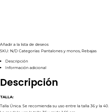
Añadir a la lista de deseos
SKU:
N/D
Categorías:
Pantalones y monos
,
Rebajas
Descripción
Información adicional
Descripción
TALLA:
Talla Única. Se recomienda su uso entre la talla 36 y la 40.