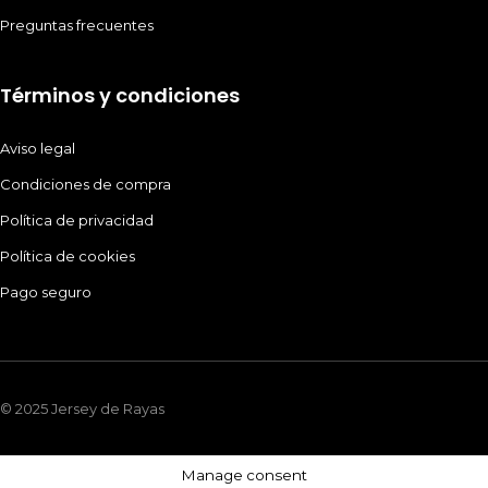
Preguntas frecuentes
Términos y condiciones
Aviso legal
Condiciones de compra
Política de privacidad
Política de cookies
Pago seguro
© 2025 Jersey de Rayas
Manage consent