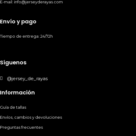
E-mail: info@jerseyderayas.com
Envío y pago
Tiempo de entrega: 24/72h
Síguenos
@jersey_de_rayas
Información
Guía de tallas
Envíos, cambios y devoluciones
Preguntas frecuentes