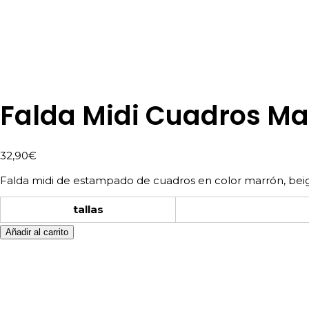
Falda Midi Cuadros Ma
32,90
€
Falda midi de estampado de cuadros en color marrón, beige 
tallas
Añadir al carrito