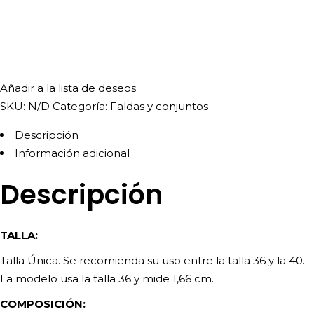
Añadir a la lista de deseos
SKU:
N/D
Categoría:
Faldas y conjuntos
Descripción
Información adicional
Descripción
TALLA:
Talla Única. Se recomienda su uso entre la talla 36 y la 40.
La modelo usa la talla 36 y mide 1,66 cm.
COMPOSICIÓN: