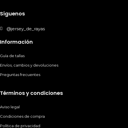
Síguenos
@jersey_de_rayas
Información
Guía de tallas
Envíos, cambios y devoluciones
Preguntas frecuentes
Términos y condiciones
Aviso legal
Condiciones de compra
Política de privacidad