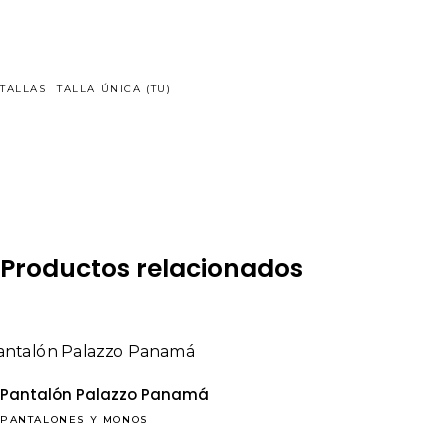
TALLAS
TALLA ÚNICA (TU)
Productos relacionados
Pantalón Palazzo Panamá
PANTALONES Y MONOS