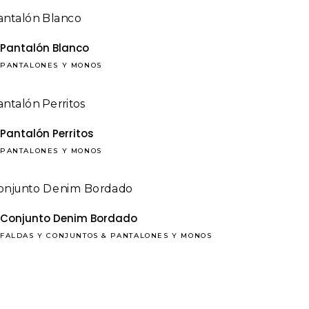
Pantalón Blanco
PANTALONES Y MONOS
Pantalón Perritos
PANTALONES Y MONOS
Conjunto Denim Bordado
FALDAS Y CONJUNTOS
&
PANTALONES Y MONOS