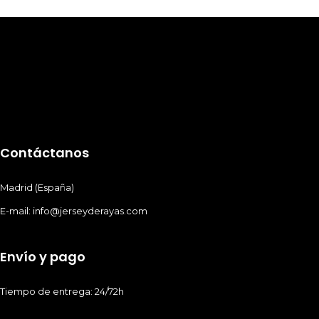
Contáctanos
Madrid (España)
E-mail: info@jerseyderayas.com
Envío y pago
Tiempo de entrega: 24/72h