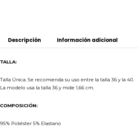
Descripción
Información adicional
TALLA:
Talla Única. Se recomienda su uso entre la talla 36 y la 40.
La modelo usa la talla 36 y mide 1,66 cm.
COMPOSICIÓN:
95% Poliéster 5% Elastano