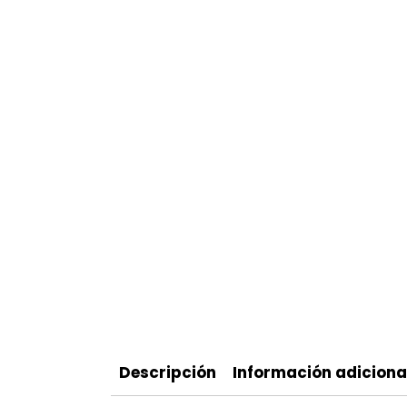
Descripción
Información adiciona