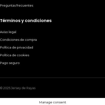
Preguntas frecuentes
Términos y condiciones
Aviso legal
Condiciones de compra
Política de privacidad
Política de cookies
Pago seguro
© 2025 Jersey de Rayas
Manage consent