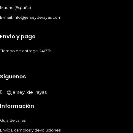
Madrid (España)
E-mail: info@jerseyderayas.com
Envío y pago
Tiempo de entrega: 24/72h
Síguenos
@jersey_de_rayas
Información
Guía de tallas
Envíos, cambios y devoluciones