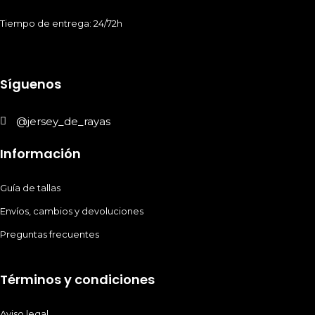
Tiempo de entrega: 24/72h
Síguenos
@jersey_de_rayas
Información
Guía de tallas
Envíos, cambios y devoluciones
Preguntas frecuentes
Términos y condiciones
Aviso legal