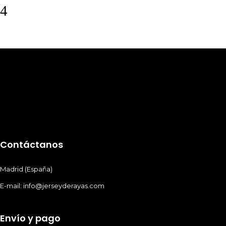
Contáctanos
Madrid (España)
E-mail: info@jerseyderayas.com
Envío y pago