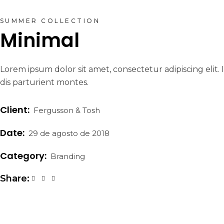
SUMMER COLLECTION
Minimal
Lorem ipsum dolor sit amet, consectetur adipiscing elit
dis parturient montes.
Client:
Fergusson & Tosh
Date:
29 de agosto de 2018
Category:
Branding
Share: