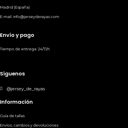
Madrid (España)
E-mail: info@jerseyderayas.com
Envío y pago
Tiempo de entrega: 24/72h
Síguenos
@jersey_de_rayas
Información
Guía de tallas
Envíos, cambios y devoluciones