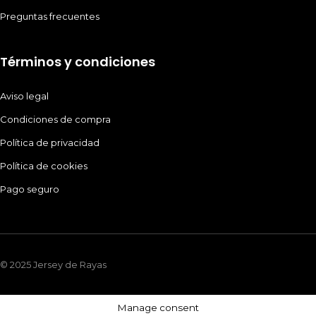
Preguntas frecuentes
Términos y condiciones
Aviso legal
Condiciones de compra
Política de privacidad
Política de cookies
Pago seguro
© 2025 Jersey de Rayas
Manage consent