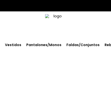
Vestidos
Pantalones/Monos
Faldas/Conjuntos
Reb